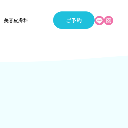
ご予約
美容皮膚科