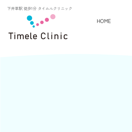
下井草駅 徒歩1分 タイムルクリニック
HOME