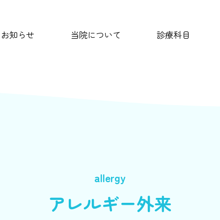
お知らせ
当院について
診療科目
アレルギー外来