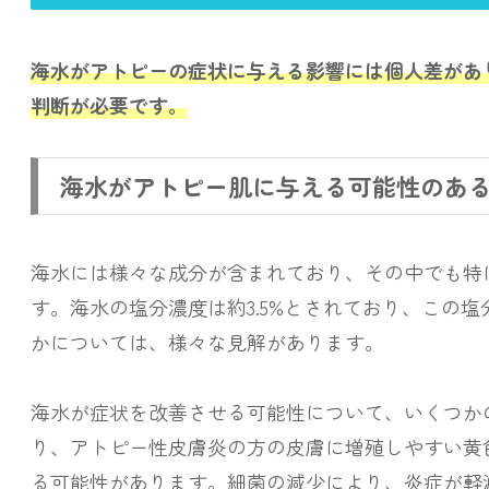
海水がアトピーの症状に与える影響には個人差があ
判断が必要です。
海水がアトピー肌に与える可能性のあ
海水には様々な成分が含まれており、その中でも特
す。海水の塩分濃度は約3.5%とされており、この
かについては、様々な見解があります。
海水が症状を改善させる可能性について、いくつか
り、アトピー性皮膚炎の方の皮膚に増殖しやすい黄
る可能性があります。細菌の減少により、炎症が軽