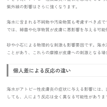
紫外線の影響はさらに強くなります。
海水に含まれる不純物や汚染物質も考慮すべき点で
では、細菌や化学物質が皮膚に悪影響を与える可能
砂や小石による物理的な刺激も影響要因です。海水
ことがあり、これらの摩擦が皮膚への刺激となる場
個人差による反応の違い
海水がアトピー性皮膚炎の症状に与える影響には、
しても、人により反応は全く異なる可能性がありま