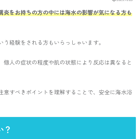
膚炎をお持ちの方の中には海水の影響が気になる方も
いう経験をされる方もいらっしゃいます。
、個人の症状の程度や肌の状態により反応は異なると
注意すべきポイントを理解することで、安全に海水浴
。
い？