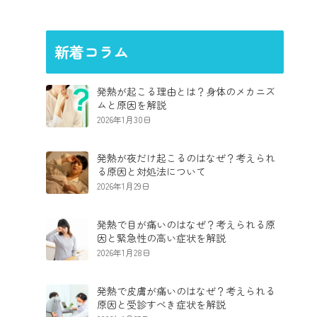
新着コラム
発熱が起こる理由とは？身体のメカニズ
ムと原因を解説
2026年1月30日
発熱が夜だけ起こるのはなぜ？考えられ
る原因と対処法について
2026年1月29日
発熱で目が痛いのはなぜ？考えられる原
因と緊急性の高い症状を解説
2026年1月28日
発熱で皮膚が痛いのはなぜ？考えられる
原因と受診すべき症状を解説