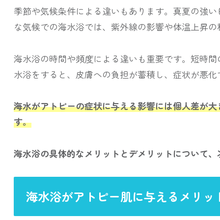
季節や気候条件による違いもあります。真夏の強い
な気候での海水浴では、紫外線の影響や体温上昇の
海水浴の時間や頻度による違いも重要です。短時間
水浴をすると、皮膚への負担が蓄積し、症状が悪化
海水がアトピーの症状に与える影響には個人差が大
す。
海水浴の具体的なメリットとデメリットについて、
海水浴がアトピー肌に与えるメリッ