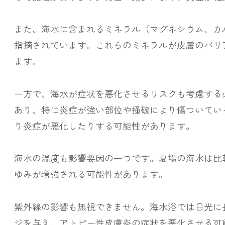
また、海水に含まれるミネラル（マグネシウム、カ
指摘されています。これらのミネラルが皮膚のバリ
ます。
一方で、海水が症状を悪化させるリスクも考慮する
あり、特に炎症が強い部位や掻破により傷ついてい
り炎症が悪化したりする可能性があります。
海水の温度も影響要因の一つです。夏場の海水は比
ゆみが増強される可能性があります。
紫外線の影響も無視できません。海水浴では日光に
ジを与え、アトピー性皮膚炎の症状を悪化させる可