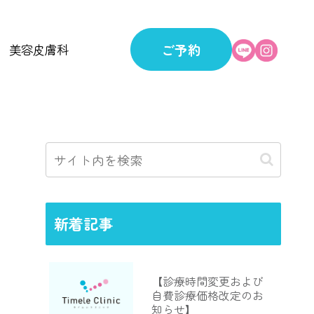
ご予約
美容皮膚科
新着記事
【診療時間変更および
自費診療価格改定のお
知らせ】