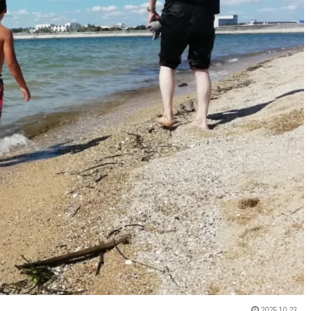
2025.10.23