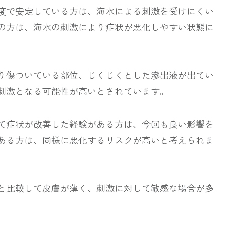
度で安定している方は、海水による刺激を受けにくい
の方は、海水の刺激により症状が悪化しやすい状態に
り傷ついている部位、じくじくとした滲出液が出てい
刺激となる可能性が高いとされています。
て症状が改善した経験がある方は、今回も良い影響を
ある方は、同様に悪化するリスクが高いと考えられま
と比較して皮膚が薄く、刺激に対して敏感な場合が多