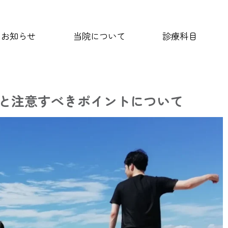
お知らせ
当院について
診療科目
と注意すべきポイントについて