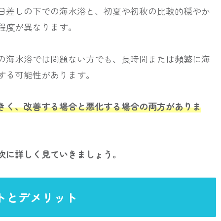
日差しの下での海水浴と、初夏や初秋の比較的穏やか
程度が異なります。
の海水浴では問題ない方でも、長時間または頻繁に海
する可能性があります。
きく、改善する場合と悪化する場合の両方がありま
次に詳しく見ていきましょう。
トとデメリット