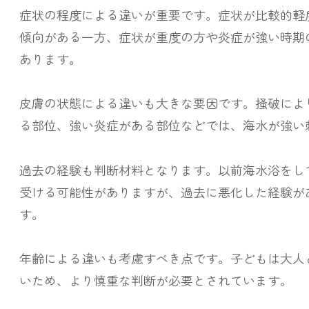
症状の程度による違いが重要です。症状が比較的軽
傾向がある一方、症状が重度の方や炎症が強い時期
あります。
皮膚の状態による違いも大きな要因です。掻破によ
る部位、強い炎症がある部位などでは、海水が強い
過去の経験も判断材料となります。以前海水浴をし
受ける可能性がありますが、過去に悪化した経験が
す。
年齢による違いも考慮すべき点です。子どもは大人
いため、より慎重な判断が必要とされています。