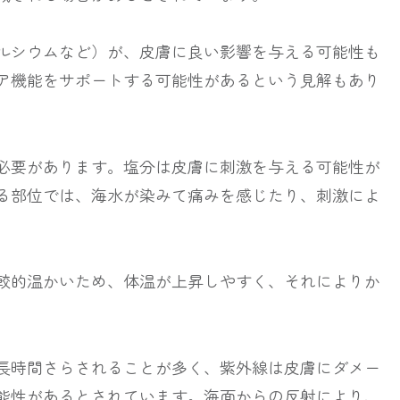
ルシウムなど）が、皮膚に良い影響を与える可能性も
ア機能をサポートする可能性があるという見解もあり
必要があります。塩分は皮膚に刺激を与える可能性が
る部位では、海水が染みて痛みを感じたり、刺激によ
較的温かいため、体温が上昇しやすく、それによりか
長時間さらされることが多く、紫外線は皮膚にダメー
能性があるとされています。海面からの反射により、