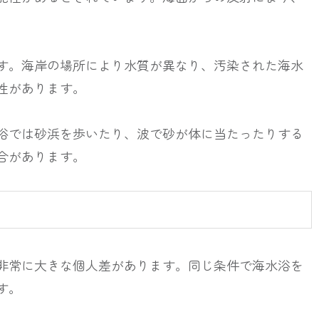
す。海岸の場所により水質が異なり、汚染された海水
性があります。
浴では砂浜を歩いたり、波で砂が体に当たったりする
合があります。
非常に大きな個人差があります。同じ条件で海水浴を
す。