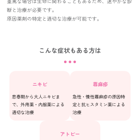
重篤な場合は生命に関わることもあるため、速やかな診
断と治療が必要です。
原因薬剤の特定と適切な治療が可能です。
こんな症状もある方は
ニキビ
蕁麻疹
思春期から大人ニキビま
急性・慢性蕁麻疹の原因特
で、外用薬・内服薬による
定と抗ヒスタミン薬による
適切な治療
治療
アトピー