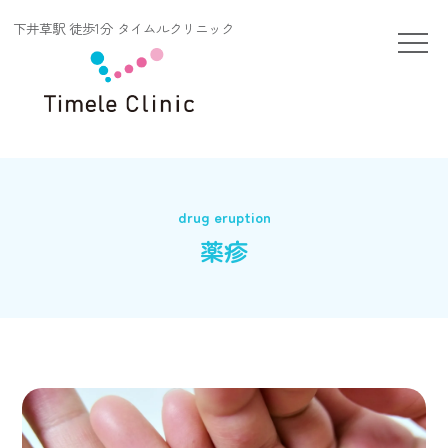
下井草駅 徒歩1分 タイムルクリニック
薬疹