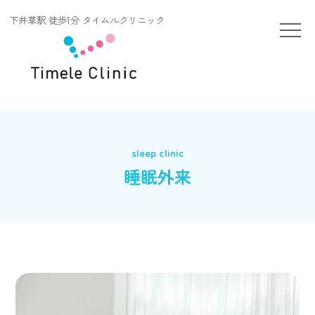
下井草駅 徒歩1分 タイムルクリニック
睡眠外来